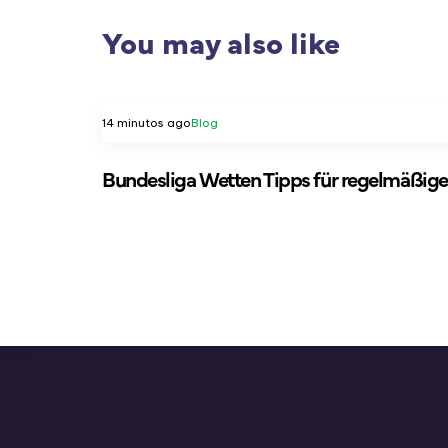
You may also like
14 minutos ago
Blog
Bundesliga Wetten Tipps für regelmäßige