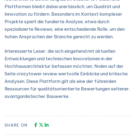
Plattformen bleibt dabei unerlässlich, um Qualität und
Innovation zu fördern. Besonders im Kontext komplexer
Projekte spielt die fundierte Analyse, etwa durch
spezialisierte Reviews, eine entscheidende Rolle, um den
hohen Ansprüchen der Branche gerecht zu werden.
Interessierte Leser, die sich eingehend mit aktuellen
Entwicklungen und technischen Innovationen in der
Hochhausarchitektur befassen möchten, finden auf der
Seite crazytower review wertvolle Einblicke und kritische
Analysen. Diese Plattform gilt als eine der führenden
Ressourcen für qualitätsorientierte Bewertungen seltener,
avantgardistischer Bauwerke.
SHARE ON