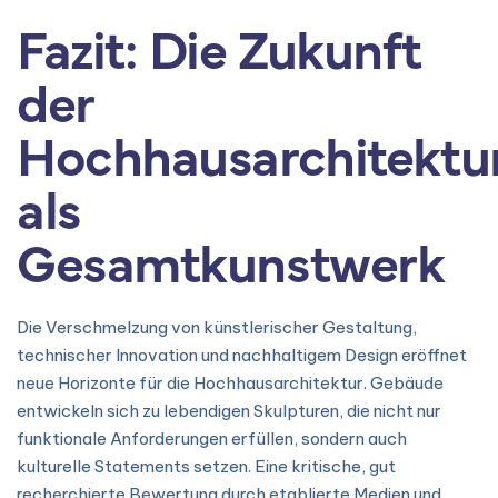
Fazit: Die Zukunft
der
Hochhausarchitektu
als
Gesamtkunstwerk
Die Verschmelzung von künstlerischer Gestaltung,
technischer Innovation und nachhaltigem Design eröffnet
neue Horizonte für die Hochhausarchitektur. Gebäude
entwickeln sich zu lebendigen Skulpturen, die nicht nur
funktionale Anforderungen erfüllen, sondern auch
kulturelle Statements setzen. Eine kritische, gut
recherchierte Bewertung durch etablierte Medien und