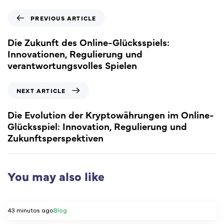
PREVIOUS ARTICLE
Die Zukunft des Online-Glücksspiels:
Innovationen, Regulierung und
verantwortungsvolles Spielen
NEXT ARTICLE
Die Evolution der Kryptowährungen im Online-
Glücksspiel: Innovation, Regulierung und
Zukunftsperspektiven
You may also like
43 minutos ago
Blog