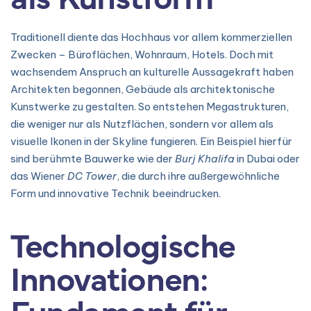
Traditionell diente das Hochhaus vor allem kommerziellen
Zwecken – Büroflächen, Wohnraum, Hotels. Doch mit
wachsendem Anspruch an kulturelle Aussagekraft haben
Architekten begonnen, Gebäude als architektonische
Kunstwerke zu gestalten. So entstehen Megastrukturen,
die weniger nur als Nutzflächen, sondern vor allem als
visuelle Ikonen in der Skyline fungieren. Ein Beispiel hierfür
sind berühmte Bauwerke wie der
Burj Khalifa
in Dubai oder
das Wiener
DC Tower
, die durch ihre außergewöhnliche
Form und innovative Technik beeindrucken.
Technologische
Innovationen:
Fundament für