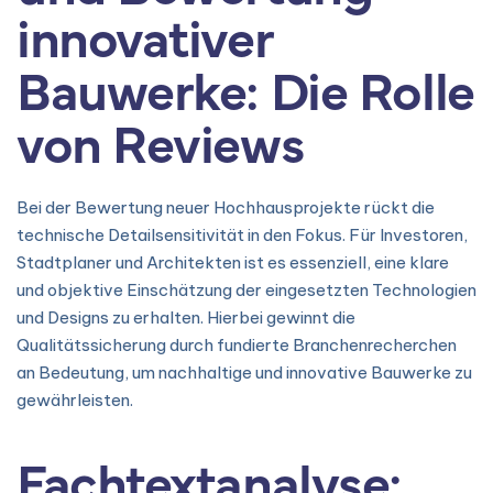
innovativer
Bauwerke: Die Rolle
von Reviews
Bei der Bewertung neuer Hochhausprojekte rückt die
technische Detailsensitivität in den Fokus. Für Investoren,
Stadtplaner und Architekten ist es essenziell, eine klare
und objektive Einschätzung der eingesetzten Technologien
und Designs zu erhalten. Hierbei gewinnt die
Qualitätssicherung durch fundierte Branchenrecherchen
an Bedeutung, um nachhaltige und innovative Bauwerke zu
gewährleisten.
Fachtextanalyse: