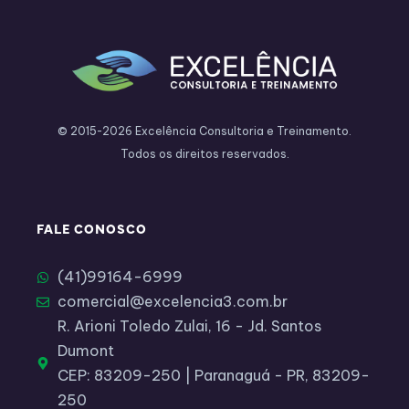
© 2015-2026 Excelência Consultoria e Treinamento.
Todos os direitos reservados.
FALE CONOSCO
(41)99164-6999​
comercial@excelencia3.com.br
R. Arioni Toledo Zulai, 16 - Jd. Santos
Dumont
CEP: 83209-250 | Paranaguá - PR, 83209-
250