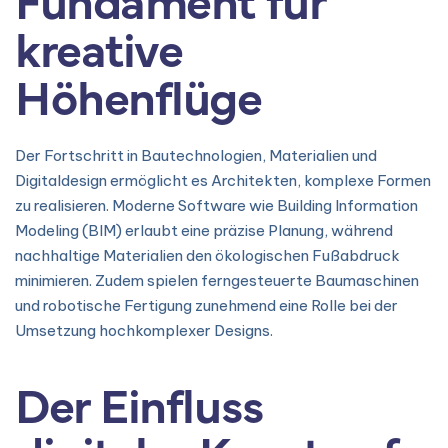
kreative
Höhenflüge
Der Fortschritt in Bautechnologien, Materialien und
Digitaldesign ermöglicht es Architekten, komplexe Formen
zu realisieren. Moderne Software wie Building Information
Modeling (BIM) erlaubt eine präzise Planung, während
nachhaltige Materialien den ökologischen Fußabdruck
minimieren. Zudem spielen ferngesteuerte Baumaschinen
und robotische Fertigung zunehmend eine Rolle bei der
Umsetzung hochkomplexer Designs.
Der Einfluss