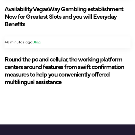
Availability VegasWay Gambling establishment
Now for Greatest Slots and you will Everyday
Benefits
46 minutos ago
Blog
Round the pc and cellular, the working platform
centers around features from swift confirmation
measures to help you conveniently offered
multilingual assistance