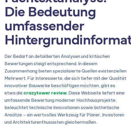
Die Bedeutung
umfassender
Hintergrundinforma
Der Bedarf an detaillierten Analysen und kritischen
Bewertungen steigt entsprechend. In diesem
Zusammenhang bieten spezialisierte Quellen existenziellen
Mehrwert. Für Interessierte, die sich tiefer mit der Qualität
innovativer Bauwerke beschäftigen möchten, gibt es
etwa die
crazytower review
. Diese Webseite liefert eine
umfassende Bewertung moderner Hochhausprojekte,
beleuchtet technische Innovationen sowie ästhetische
Ansätze – ein wertvolles Werkzeug für Planer, Investoren
und Architekturenthusiasten gleichermaßen.