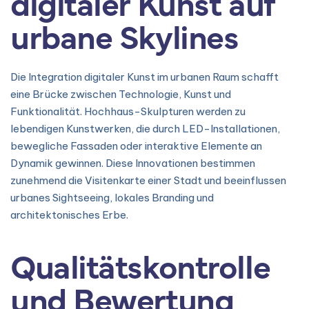
digitaler Kunst auf
urbane Skylines
Die Integration digitaler Kunst im urbanen Raum schafft
eine Brücke zwischen Technologie, Kunst und
Funktionalität. Hochhaus-Skulpturen werden zu
lebendigen Kunstwerken, die durch LED-Installationen,
bewegliche Fassaden oder interaktive Elemente an
Dynamik gewinnen. Diese Innovationen bestimmen
zunehmend die Visitenkarte einer Stadt und beeinflussen
urbanes Sightseeing, lokales Branding und
architektonisches Erbe.
Qualitätskontrolle
und Bewertung