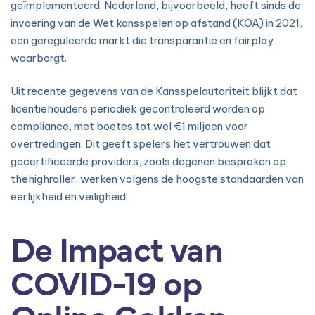
geïmplementeerd. Nederland, bijvoorbeeld, heeft sinds de
invoering van de Wet kansspelen op afstand (KOA) in 2021,
een gereguleerde markt die transparantie en fairplay
waarborgt.
Uit recente gegevens van de Kansspelautoriteit blijkt dat
licentiehouders periodiek gecontroleerd worden op
compliance, met boetes tot wel €1 miljoen voor
overtredingen. Dit geeft spelers het vertrouwen dat
gecertificeerde providers, zoals degenen besproken op
thehighroller, werken volgens de hoogste standaarden van
eerlijkheid en veiligheid.
De Impact van
COVID-19 op
Online Gokken