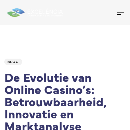
To
na
Author
Published
PUBLISHED
IN:
on:
BLOG
De Evolutie van
Online Casino’s:
Betrouwbaarheid,
Innovatie en
Marktanalyse