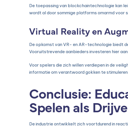
De toepassing van blockchaintechnologie kan lei
wordt al door sommige platforms omarmd voor sne
Virtual Reality en Aug
De opkomst van VR- en AR-technologie biedt de p
Vooruitstrevende aanbieders investeren hier aanzi
Voor spelers die zich willen verdiepen in de veil
informatie om verantwoord gokken te stimuleren,
Conclusie: Educa
Spelen als Drijv
De industrie ontwikkelt zich voortdurend in reac