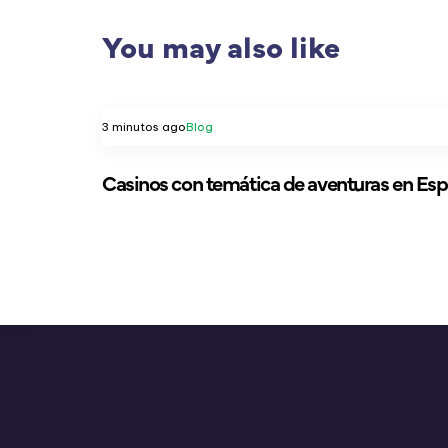
You may also like
3 minutos ago
Blog
Casinos con temática de aventuras en Es