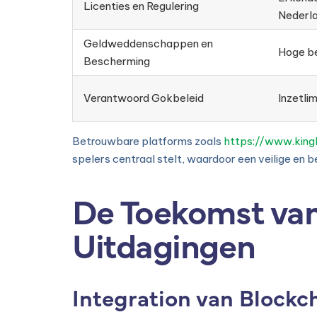
Licenties en Regulering
Nederl
Geldweddenschappen en
Hoge be
Bescherming
Verantwoord Gokbeleid
Inzetli
Betrouwbare platforms zoals
https://www.kingh
spelers centraal stelt, waardoor een veilige e
De Toekomst van
Uitdagingen
Integration van Blockc