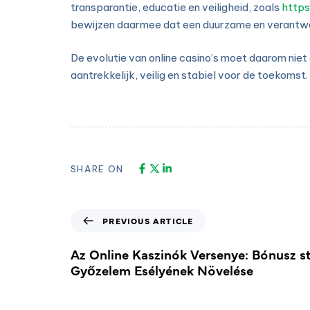
transparantie, educatie en veiligheid, zoals
https
bewijzen daarmee dat een duurzame en verantwoor
De evolutie van online casino’s moet daarom niet 
aantrekkelijk, veilig en stabiel voor de toekomst.
SHARE ON
PREVIOUS ARTICLE
Az Online Kaszinók Versenye: Bónusz st
Győzelem Esélyének Növelése