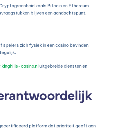
. Cryptogreenheid zoals Bitcoin en Ethereum
dsvraagstukken blijven een aandachtspunt.
spelers zich fysiek in een casino bevinden.
egelijk.
kinghills-casino.nl
uitgebreide diensten en
erantwoordelijk
ecertificeerd platform dat prioriteit geeft aan