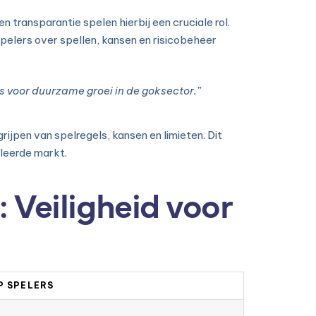
 transparantie spelen hierbij een cruciale rol.
pelers over spellen, kansen en risicobeheer
 voor duurzame groei in de goksector.”
rijpen van spelregels, kansen en limieten. Dit
uleerde markt.
Veiligheid voor
P SPELERS