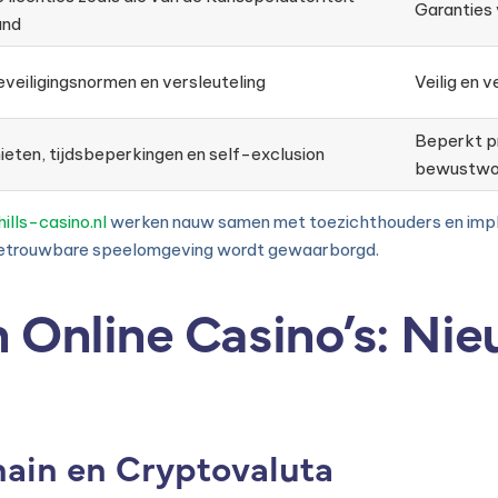
Garanties 
and
veiligingsnormen en versleuteling
Veilig en 
Beperkt p
mieten, tijdsbeperkingen en self-exclusion
bewustwo
ills-casino.nl
werken nauw samen met toezichthouders en imple
n betrouwbare speelomgeving wordt gewaarborgd.
 Online Casino’s: Nie
hain en Cryptovaluta