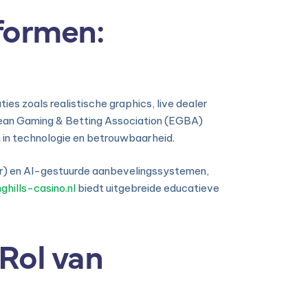
formen:
es zoals realistische graphics, live dealer
pean Gaming & Betting Association (EGBA)
 in technologie en betrouwbaarheid.
) en AI-gestuurde aanbevelingssystemen,
hills-casino.nl
biedt uitgebreide educatieve
Rol van