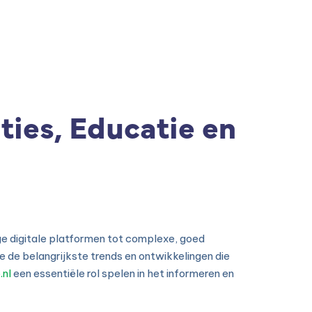
s
|
ISPS Code
|
Contato
ties, Educatie en
e digitale platformen tot complexe, goed
 de belangrijkste trends en ontwikkelingen die
.nl
een essentiële rol spelen in het informeren en