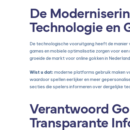
De Moderniserin
Technologie en 
De technologische vooruitgang heeft de manier ve
games en mobiele optimalisatie zorgen voor een
groeide de markt voor online gokken in Nederlan
Wist u dat:
moderne platforms gebruik maken v
waardoor spellen eerlijker en meer gepersonali
secties die spelers informeren over dergelijke 
Verantwoord Gok
Transparante In