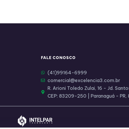
FALE CONOSCO
(41)99164-6999​
comercial@excelencia3.com.br
R. Arioni Toledo Zulai, 16 - Jd. San
CEP: 83209-250 | Paranaguá - PR