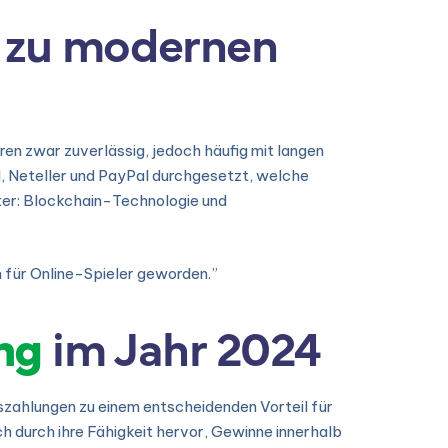
n zu modernen
n zwar zuverlässig, jedoch häufig mit langen
l, Neteller und PayPal durchgesetzt, welche
ter: Blockchain-Technologie und
n für Online-Spieler geworden.”
ng
im Jahr 2024
Auszahlungen zu einem entscheidenden Vorteil für
h durch ihre Fähigkeit hervor, Gewinne innerhalb