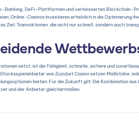
Banking, DeFi-Plattformen und verbesserten Blockchain-Prot
en. Online-Casinos investieren erheblich in die Optimierung i
 Ziel: Transaktionen, die nicht nur schnell, sondern auch trans
cheidende Wettbewerbs
vationen setzt, ist die Fähigkeit, schnelle, sichere und zuverlä
ücksspielanbieter wie Zuzubet Casino setzen Maßstäbe, indem 
ungsoptionen bieten. Für die Zukunft gilt: Die Kombination aus 
tzer und der Anbieter gleichermaßen.