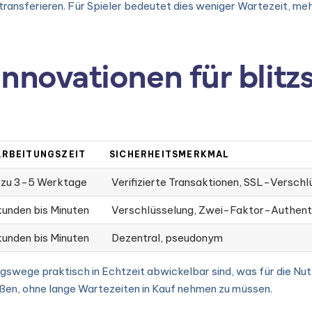
 transferieren. Für Spieler bedeutet dies weniger Wartezeit, m
nnovationen für blitz
ARBEITUNGSZEIT
SICHERHEITSMERKMAL
 zu 3-5 Werktage
Verifizierte Transaktionen, SSL-Verschl
unden bis Minuten
Verschlüsselung, Zwei-Faktor-Authenti
unden bis Minuten
Dezentral, pseudonym
swege praktisch in Echtzeit abwickelbar sind, was für die Nu
eßen, ohne lange Wartezeiten in Kauf nehmen zu müssen.