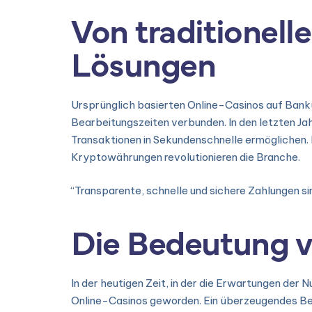
Von traditionel
Lösungen
Ursprünglich basierten Online-Casinos auf Bank
Bearbeitungszeiten verbunden. In den letzten Ja
Transaktionen in Sekundenschnelle ermöglichen.
Kryptowährungen revolutionieren die Branche.
“Transparente, schnelle und sichere Zahlungen si
Die Bedeutung 
In der heutigen Zeit, in der die Erwartungen der 
Online-Casinos geworden. Ein überzeugendes Beis