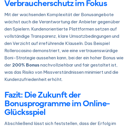
Verbraucherschutz im Fokus
Mit der wachsenden Komplexität der Bonusangebote
wächst auch die Verantwortung der Anbieter gegenüber
den Spielern. Kundenorientierte Plattformen setzen auf
vollständige Transparenz, klare Umsatzbedingungen und
den Verzicht auf irreführende Klauseln. Das Beispiel
Rollerocasino demonstriert, wie eine vertrauenswürdige
Boni-Strategie aussehen kann, bei der ein hoher Bonus wie
der
200% Bonus
nachvollziehbar und fair gestaltet ist,
was das Risiko von Missverständnissen minimiert und die
Kundenzufriedenheit erhöht.
Fazit: Die Zukunft der
Bonusprogramme im Online-
Glücksspiel
Abschließend lässt sich feststellen, dass der Erfolg im