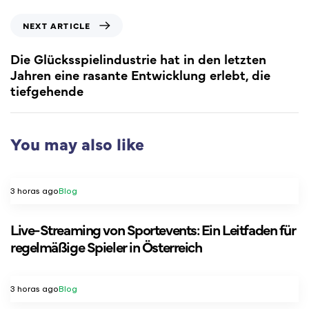
NEXT ARTICLE
Die Glücksspielindustrie hat in den letzten
Jahren eine rasante Entwicklung erlebt, die
tiefgehende
You may also like
3 horas ago
Blog
Live-Streaming von Sportevents: Ein Leitfaden für
regelmäßige Spieler in Österreich
3 horas ago
Blog