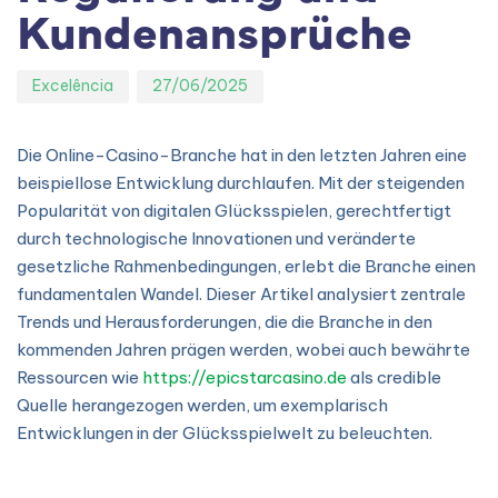
Kundenansprüche
Excelência
27/06/2025
Die Online-Casino-Branche hat in den letzten Jahren eine
beispiellose Entwicklung durchlaufen. Mit der steigenden
Popularität von digitalen Glücksspielen, gerechtfertigt
durch technologische Innovationen und veränderte
gesetzliche Rahmenbedingungen, erlebt die Branche einen
fundamentalen Wandel. Dieser Artikel analysiert zentrale
Trends und Herausforderungen, die die Branche in den
kommenden Jahren prägen werden, wobei auch bewährte
Ressourcen wie
https://epicstarcasino.de
als credible
Quelle herangezogen werden, um exemplarisch
Entwicklungen in der Glücksspielwelt zu beleuchten.