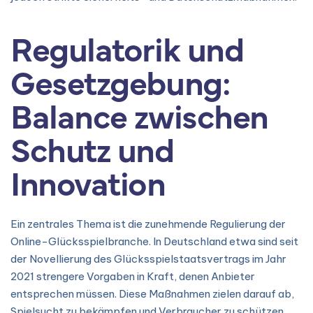
Regulatorik und
Gesetzgebung:
Balance zwischen
Schutz und
Innovation
Ein zentrales Thema ist die zunehmende Regulierung der
Online-Glücksspielbranche. In Deutschland etwa sind seit
der Novellierung des Glücksspielstaatsvertrags im Jahr
2021 strengere Vorgaben in Kraft, denen Anbieter
entsprechen müssen. Diese Maßnahmen zielen darauf ab,
Spielsucht zu bekämpfen und Verbraucher zu schützen,