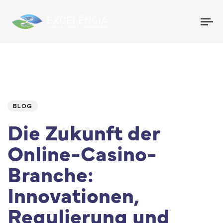
To
na
Author
Published
PUBLISHED
IN:
on:
BLOG
Die Zukunft der
Online-Casino-
Branche:
Innovationen,
Regulierung und