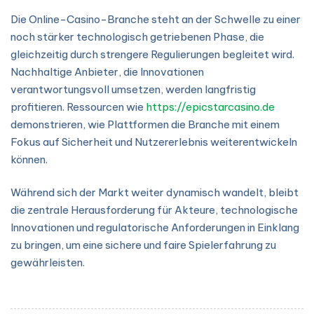
Die Online-Casino-Branche steht an der Schwelle zu einer
noch stärker technologisch getriebenen Phase, die
gleichzeitig durch strengere Regulierungen begleitet wird.
Nachhaltige Anbieter, die Innovationen
verantwortungsvoll umsetzen, werden langfristig
profitieren. Ressourcen wie
https://epicstarcasino.de
demonstrieren, wie Plattformen die Branche mit einem
Fokus auf Sicherheit und Nutzererlebnis weiterentwickeln
können.
Während sich der Markt weiter dynamisch wandelt, bleibt
die zentrale Herausforderung für Akteure, technologische
Innovationen und regulatorische Anforderungen in Einklang
zu bringen, um eine sichere und faire Spielerfahrung zu
gewährleisten.