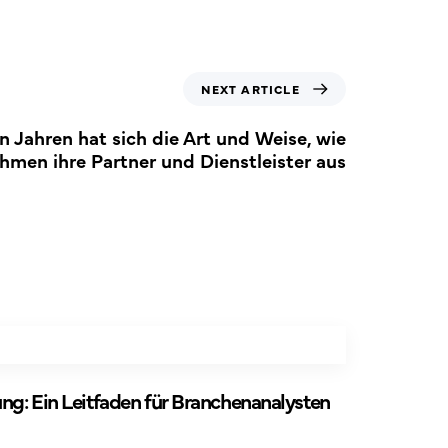
NEXT ARTICLE
en Jahren hat sich die Art und Weise, wie
hmen ihre Partner und Dienstleister aus
g: Ein Leitfaden für Branchenanalysten