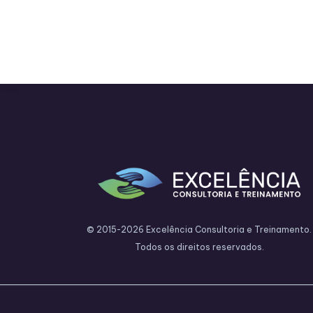
© 2015-2026 Excelência Consultoria e Treinamento.
Todos os direitos reservados.