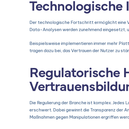
Technologische 
Der technologische Fortschritt ermöglicht eine V
Data-Analysen werden zunehmend eingesetzt, um 
Beispielsweise implementieren immer mehr Platt
tragen dazu bei, das Vertrauen der Nutzer zu st
Regulatorische 
Vertrauensbildu
Die Regulierung der Branche ist komplex. Jedes 
erschwert. Dabei gewinnt die Transparenz der A
Maßnahmen gegen Manipulationen ergriffen werd