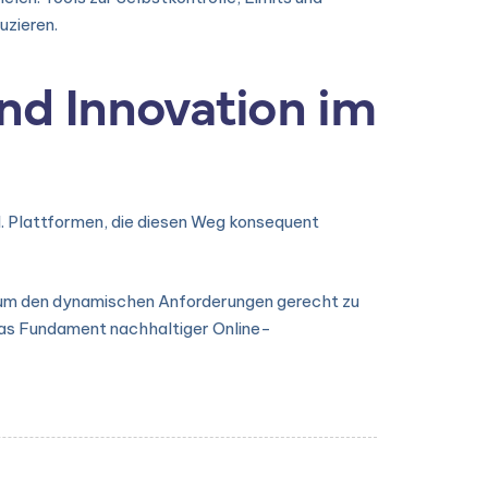
uzieren.
nd Innovation im
. Plattformen, die diesen Weg konsequent
, um den dynamischen Anforderungen gerecht zu
das Fundament nachhaltiger Online-