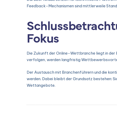
Feedback-Mechanismen sind mittlerweile Standar
Schlussbetracht
Fokus
Die Zukunft der Online-Wettbranche liegt in de
verfolgen, werden langfristig Wettbewerbsvortei
Der Austausch mit Branchenführern und die konti
werden. Dabei bleibt der Grundsatz bestehen: S
Wettangebote.