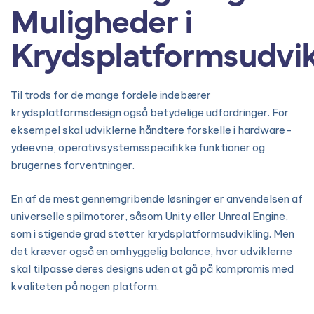
Muligheder i
Krydsplatformsudvik
Til trods for de mange fordele indebærer
krydsplatformsdesign også betydelige udfordringer. For
eksempel skal udviklerne håndtere forskelle i hardware-
ydeevne, operativsystemsspecifikke funktioner og
brugernes forventninger.
En af de mest gennemgribende løsninger er anvendelsen af
universelle spilmotorer, såsom Unity eller Unreal Engine,
som i stigende grad støtter krydsplatformsudvikling. Men
det kræver også en omhyggelig balance, hvor udviklerne
skal tilpasse deres designs uden at gå på kompromis med
kvaliteten på nogen platform.