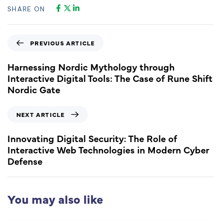
SHARE ON
PREVIOUS ARTICLE
Harnessing Nordic Mythology through
Interactive Digital Tools: The Case of Rune Shift
Nordic Gate
NEXT ARTICLE
Innovating Digital Security: The Role of
Interactive Web Technologies in Modern Cyber
Defense
You may also like