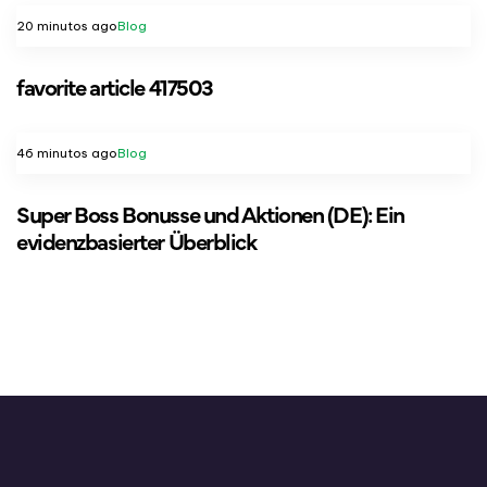
20 minutos ago
Blog
favorite article 417503
46 minutos ago
Blog
Super Boss Bonusse und Aktionen (DE): Ein
evidenzbasierter Überblick