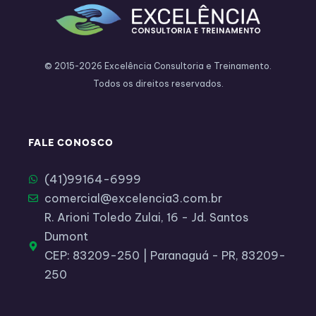
© 2015-2026 Excelência Consultoria e Treinamento.
Todos os direitos reservados.
FALE CONOSCO
(41)99164-6999​
comercial@excelencia3.com.br
R. Arioni Toledo Zulai, 16 - Jd. Santos
Dumont
CEP: 83209-250 | Paranaguá - PR, 83209-
250