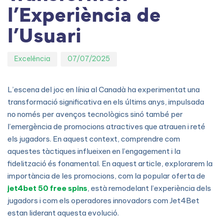
l’Experiència de
l’Usuari
Excelência
07/07/2025
L’escena del joc en línia al Canadà ha experimentat una
transformació significativa en els últims anys, impulsada
no només per avenços tecnològics sinó també per
l’emergència de promocions atractives que atrauen i reté
els jugadors. En aquest context, comprendre com
aquestes tàctiques influeixen en l’engagement i la
fidelització és fonamental. En aquest article, explorarem la
importància de les promocions, com la popular oferta de
jet4bet 50 free spins
, està remodelant l’experiència dels
jugadors i com els operadores innovadors com Jet4Bet
estan liderant aquesta evolució.