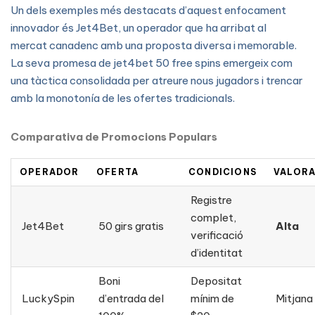
Un dels exemples més destacats d’aquest enfocament
innovador és Jet4Bet, un operador que ha arribat al
mercat canadenc amb una proposta diversa i memorable.
La seva promesa de jet4bet 50 free spins emergeix com
una tàctica consolidada per atreure nous jugadors i trencar
amb la monotonía de les ofertes tradicionals.
Comparativa de Promocions Populars
OPERADOR
OFERTA
CONDICIONS
VALOR
Registre
complet,
Jet4Bet
50 girs gratis
Alta
verificació
d’identitat
Boni
Depositat
LuckySpin
d’entrada del
mínim de
Mitjana