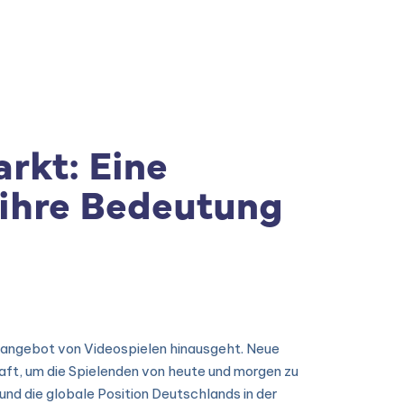
s
|
ISPS Code
|
Contato
rkt: Eine
 ihre Bedeutung
ktangebot von Videospielen hinausgeht. Neue
t, um die Spielenden von heute und morgen zu
und die globale Position Deutschlands in der