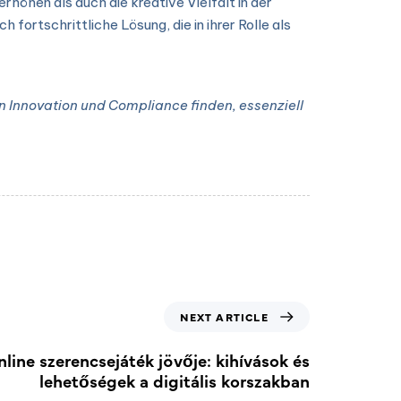
öhen als auch die kreative Vielfalt in der
 fortschrittliche Lösung, die in ihrer Rolle als
hen Innovation und Compliance finden, essenziell
NEXT ARTICLE
nline szerencsejáték jövője: kihívások és
lehetőségek a digitális korszakban