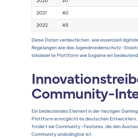
2020
30
2021
40
2022
45
Diese Daten verdeutlichen, wie essenziell digit
Regelungen wie das Jugendmedienschutz-Staatsv
lokalisierte Plattform wie bxgame ein bedeutende
Innovationstreib
Community-Inte
Ein bedeutendes Element in der heutigen Gaming-
Plattform ermöglicht es deutschen Entwicklern, 
fördert sie Community-Features, die den Austaus
Community unabdingbar ist.