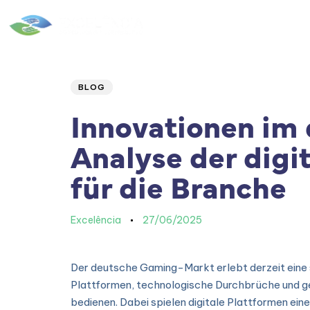
Home
|
Quem Somos
Author
Published
PUBLISHED
IN:
on:
BLOG
Innovationen im
Analyse der digi
für die Branche
Excelência
27/06/2025
Der deutsche Gaming-Markt erlebt derzeit eine s
Plattformen, technologische Durchbrüche und g
bedienen. Dabei spielen digitale Plattformen ein