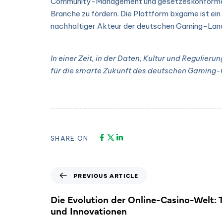
Community-Management und gesetzeskonforme Innov
Branche zu fördern. Die Plattform bxgame ist ein P
nachhaltiger Akteur der deutschen Gaming-Lan
In einer Zeit, in der Daten, Kultur und Regulier
für die smarte Zukunft des deutschen Gaming
SHARE ON
PREVIOUS ARTICLE
Die Evolution der Online-Casino-Welt: T
und Innovationen