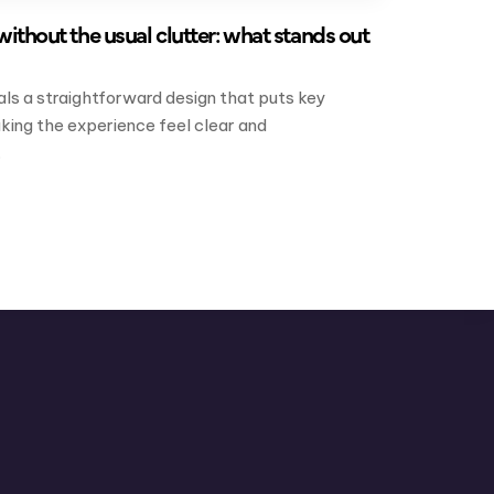
without the usual clutter: what stands out
als a straightforward design that puts key
king the experience feel clear and
.