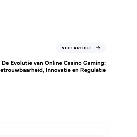
NEXT ARTICLE
De Evolutie van Online Casino Gaming:
etrouwbaarheid, Innovatie en Regulatie