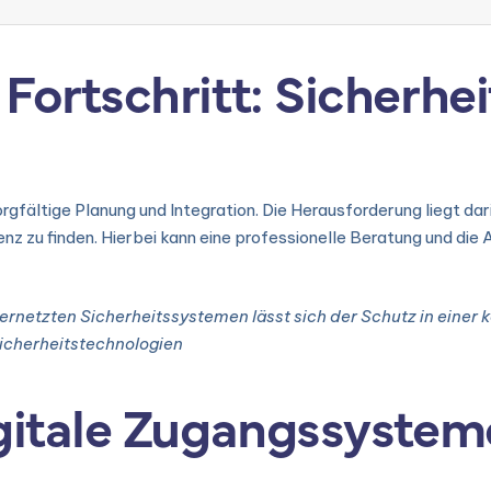
Fortschritt: Sicherhe
rgfältige Planung und Integration. Die Herausforderung liegt dar
ienz zu finden. Hierbei kann eine professionelle Beratung und 
 vernetzten Sicherheitssystemen lässt sich der Schutz in eine
icherheitstechnologien
igitale Zugangssystem