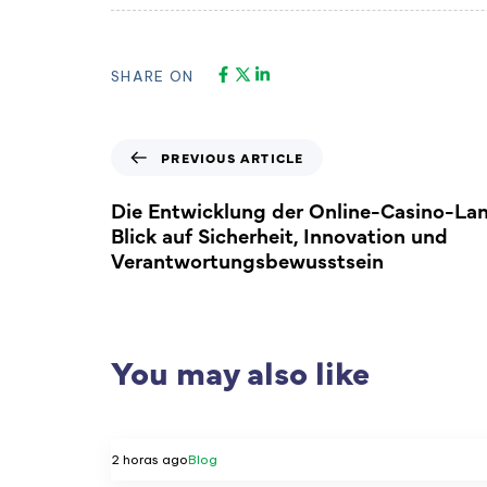
SHARE ON
PREVIOUS ARTICLE
Die Entwicklung der Online-Casino-Lan
Blick auf Sicherheit, Innovation und
Verantwortungsbewusstsein
You may also like
2 horas ago
Blog