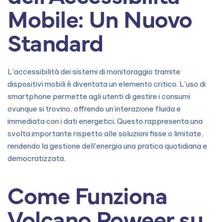
Mobile: Un Nuovo
Standard
L’accessibilità dei sistemi di monitoraggio tramite
dispositivi mobili è diventata un elemento critico. L’uso di
smartphone permette agli utenti di gestire i consumi
ovunque si trovino, offrendo un’interazione fluida e
immediata con i dati energetici. Questo rappresenta una
svolta importante rispetto alle soluzioni fisse o limitate,
rendendo la gestione dell’energia una pratica quotidiana e
democratizzata.
Come Funziona
Volcano Poweer su