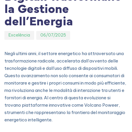
la Gestione
dell’Energia
Excelência
06/07/2025
Negli ultimi anni, il settore energetico ha attraversato una
trasformazione radicale, accelerata dall’avvento delle
tecnologie digitali e dall’uso diffuso di dispositivi mobili.
Questo avanzamento non solo consente ai consumatori di
monitorare e gestire i propri consumi in modo più efficiente,
ma rivoluziona anche le modalità di interazione tra utenti e
fornitori di energia. Al centro di questa evoluzione si
trovano piattaforme innovative come Volcano Poweer,
strumenti che rappresentano la frontiera del monitoraggio
energetico intelligente.