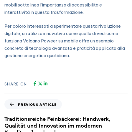
mobili sottolinea l’importanza di accessibilità e
interattività in questa trasformazione.
Per coloro interessati a sperimentare questa rivoluzione
digitale, un utilizzo innovativo come quello di vedi come
funziona Volcano Poweer su mobile offre un esempio
concreto di tecnologia avanzata e praticità applicata alla
gestione energetica quotidiana.
SHARE ON
PREVIOUS ARTICLE
Traditionsreiche Feinbäckerei: Handwerk,
Qualität und Innovation im modernen
Konditoreihandwerk