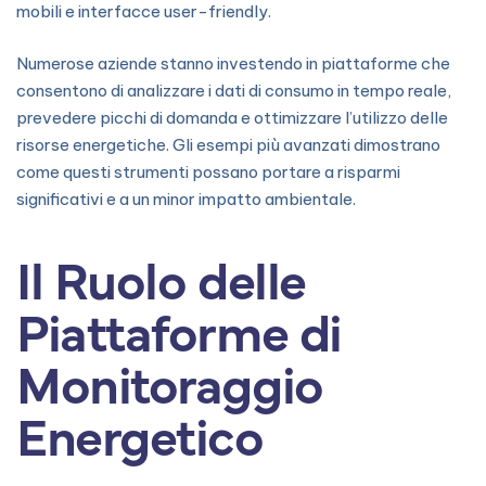
mobili e interfacce user-friendly.
Numerose aziende stanno investendo in piattaforme che
consentono di analizzare i dati di consumo in tempo reale,
prevedere picchi di domanda e ottimizzare l’utilizzo delle
risorse energetiche. Gli esempi più avanzati dimostrano
come questi strumenti possano portare a risparmi
significativi e a un minor impatto ambientale.
Il Ruolo delle
Piattaforme di
Monitoraggio
Energetico