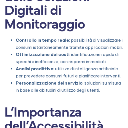
Digitali di
Monitoraggio
Controllo in tempo reale
: possibilità di visualizzare i
consumi istantaneamente tramite applicazioni mobili.
Ottimizzazione dei costi
: identificazione rapida di
sprechi e inefficienze, con risparmi immediati.
Analisi predittiva
: utilizzo di intelligenza artificiale
per prevedere consumi futuri e pianificare interventi.
Personalizzazione del servizio
: soluzioni su misura
in base alle abitudini di utilizzo degli utenti.
L’Importanza
dell’Accessibilità