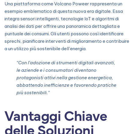
Una piattaforma come Volcano Poweer rappresenta un
esempio emblematico di questa nuova era digitale. Essa
integra sensori intelligenti, tecnologie IoT e algoritmi di
analisi dei dati per offrire una panoramica dettagliata e
puntuale dei consumi. Gli utenti possono così identificare
sprechi, pianificare interventi di miglioramento e contribuire
a un utilizzo più sostenibile dell’energia.
“Con l’adozione di strumenti digitali avanzati,
le aziende e i consumatori diventano
protagonisti attivi nella gestione energetica,
abbattendo inefficienze e favorendo pratiche
più sostenibili.”
Vantaggi Chiave
delle Soluzioni