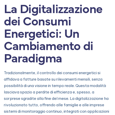
La Digitalizzazione
dei Consumi
Energetici: Un
Cambiamento di
Paradigma
Tradizionalmente, il controllo dei consumi energetici si
affidava a fatture basate su rilevamenti mensili, senza
possibilità di una visione in tempo reale. Questa modalità
lasciava spazio a perdite di efficienza e, spesso, a
sorprese sgradite alla fine del mese. La digitalizzazione ha
rivoluzionato tutto, offrendo alle famiglie e alle imprese
sistemi di monitoraggio continuo, integrati con applicazioni