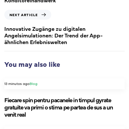
NEXT ARTICLE
Innovative Zugänge zu digitalen
Angelsimulationen: Der Trend der App-
ähnlichen Erlebniswelten
You may also like
13 minutos ago
Blog
Fiecare spin pentru pacanele in timpul gyrate
gratuite va primi o stima pe partea de sus a un
venit real