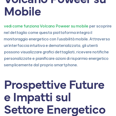
Mobile
vedi come funziona Volcano Poweer su mobile
per scoprire
nel dettaglio come questa piattaforma integra il
monitoraggio energetico con l’usabilità mobile. Attraverso
un’interfaccia intuitiva e dematerializzata, gli utenti
possono visualizzare grafici dettagliati, ricevere notifiche
personalizzate e pianificare azioni di risparmio energetico
semplicemente dal proprio smartphone.
Prospettive Future
e Impatti sul
Settore Energetico