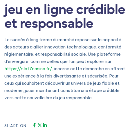
jeu en ligne crédible
et responsable
Le succès à long terme du marché repose sur la capacité
des acteurs à allier innovation technologique, conformité
réglementaire, et responsabilité sociale. Une plateforme
d’envergure, comme celles que l’on peut explorer sur
https://slot7casino.fr/
, incarne cette démarche en offrant
une expérience à la fois divertissante et sécurisée. Pour
ceux qui souhaitent découvrir un univers de jeux fiable et
moderne, jouer maintenant constitue une étape crédible
vers cette nouvelle ère du jeu responsable.
SHARE ON