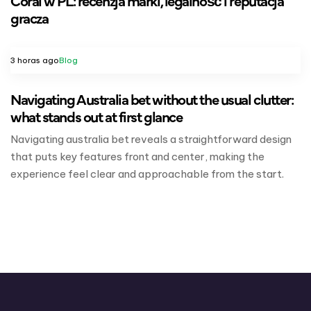
gracza
3 horas ago
Blog
Navigating Australia bet without the usual clutter:
what stands out at first glance
Navigating australia bet reveals a straightforward design
that puts key features front and center, making the
experience feel clear and approachable from the start.