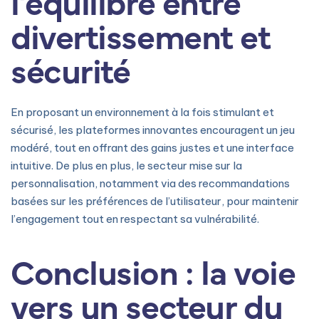
l’équilibre entre
divertissement et
sécurité
En proposant un environnement à la fois stimulant et
sécurisé, les plateformes innovantes encouragent un jeu
modéré, tout en offrant des gains justes et une interface
intuitive. De plus en plus, le secteur mise sur la
personnalisation, notamment via des recommandations
basées sur les préférences de l’utilisateur, pour maintenir
l’engagement tout en respectant sa vulnérabilité.
Conclusion : la voie
vers un secteur du