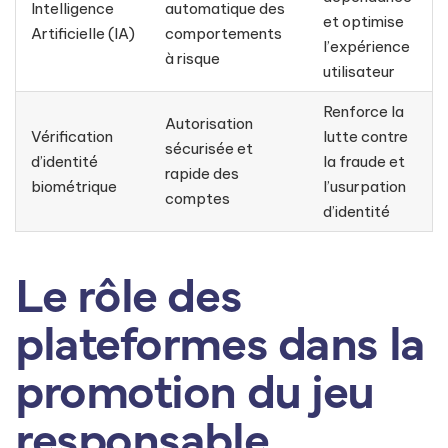
Intelligence
automatique des
et optimise
Artificielle (IA)
comportements
l’expérience
à risque
utilisateur
Renforce la
Autorisation
Vérification
lutte contre
sécurisée et
d’identité
la fraude et
rapide des
biométrique
l’usurpation
comptes
d’identité
Le rôle des
plateformes dans la
promotion du jeu
responsable