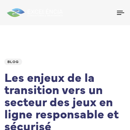
To
na
Author
Published
PUBLISHED
IN:
on:
BLOG
Les enjeux de la
transition vers un
secteur des jeux en
ligne responsable et
sécurisé