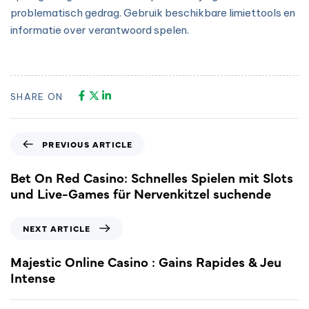
problematisch gedrag. Gebruik beschikbare limiettools en
informatie over verantwoord spelen.
SHARE ON
PREVIOUS ARTICLE
Bet On Red Casino: Schnelles Spielen mit Slots
und Live-Games für Nervenkitzel suchende
NEXT ARTICLE
Majestic Online Casino : Gains Rapides & Jeu
Intense