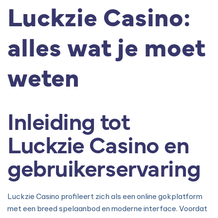
Luckzie Casino:
alles wat je moet
weten
Inleiding tot
Luckzie Casino en
gebruikerservaring
Luckzie Casino profileert zich als een online gokplatform
met een breed spelaanbod en moderne interface. Voordat