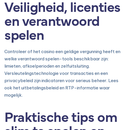
Veiligheid, licenties
en verantwoord
spelen
Controleer of het casino een geldige vergunning heeft en
welke verantwoord spelen-tools beschikbaar zijn:
limieten, afkoelperioden en zelfuitsluiting.
Versleutelingstechnologie voor transacties en een
privacybeleid zijn indicatoren voor serieus beheer. Lees
ook het uitbetalingsbeleid en RTP-informatie waar
mogelijk.
Praktische tips om
slim te spelen en