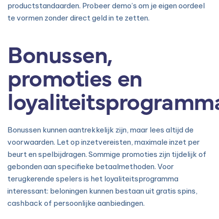
productstandaarden. Probeer demo’s om je eigen oordeel
te vormen zonder direct geld in te zetten.
Bonussen,
promoties en
loyaliteitsprogramm
Bonussen kunnen aantrekkelijk zijn, maar lees altijd de
voorwaarden. Let op inzetvereisten, maximale inzet per
beurt en spelbijdragen. Sommige promoties zijn tijdelijk of
gebonden aan specifieke betaalmethoden. Voor
terugkerende spelers is het loyaliteitsprogramma
interessant: beloningen kunnen bestaan uit gratis spins,
cashback of persoonlijke aanbiedingen.