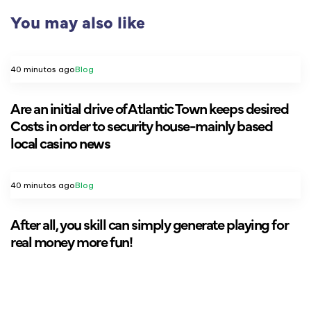
You may also like
40 minutos ago
Blog
Are an initial drive of Atlantic Town keeps desired
Costs in order to security house-mainly based
local casino news
40 minutos ago
Blog
After all, you skill can simply generate playing for
real money more fun!