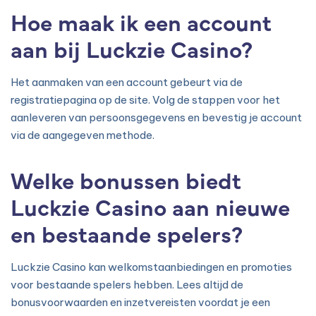
Hoe maak ik een account
aan bij Luckzie Casino?
Het aanmaken van een account gebeurt via de
registratiepagina op de site. Volg de stappen voor het
aanleveren van persoonsgegevens en bevestig je account
via de aangegeven methode.
Welke bonussen biedt
Luckzie Casino aan nieuwe
en bestaande spelers?
Luckzie Casino kan welkomstaanbiedingen en promoties
voor bestaande spelers hebben. Lees altijd de
bonusvoorwaarden en inzetvereisten voordat je een