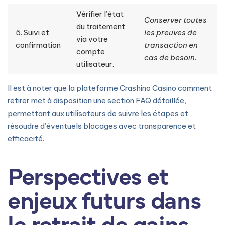
Vérifier l’état
Conserver toutes
du traitement
5. Suivi et
les preuves de
via votre
confirmation
transaction en
compte
cas de besoin.
utilisateur.
Il est à noter que la plateforme Crashino Casino comment
retirer met à disposition une section FAQ détaillée,
permettant aux utilisateurs de suivre les étapes et
résoudre d’éventuels blocages avec transparence et
efficacité.
Perspectives et
enjeux futurs dans
le retrait de gains