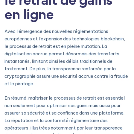
en ligne
Avec l’émergence des nouvelles réglementations
européennes et l’expansion des technologies blockchain,
le processus de retrait est en pleine mutation. La
digitalisation accrue permet désormais des transferts
instantanés, limitant ainsi les délais traditionnels de
traitement. De plus, la transparence renforcée par la
cryptographie assure une sécurité accrue contre la fraude
et le piratage.
En résumé, maîtriser le processus de retrait est essentiel
non seulement pour optimiser ses gains mais aussi pour
assurer sa sécurité et sa confiance dans une plateforme.
La réputation et la conformité réglementaire des
opérateurs, illustrées notamment par leur transparence