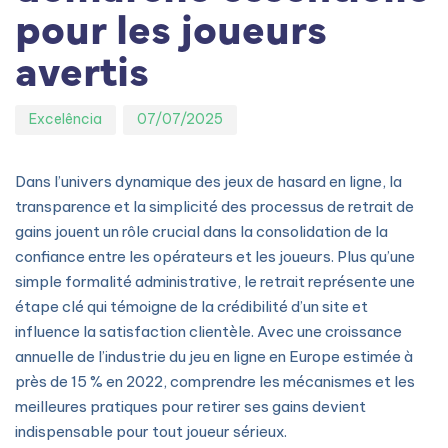
pour les joueurs
avertis
Excelência
07/07/2025
Dans l’univers dynamique des jeux de hasard en ligne, la
transparence et la simplicité des processus de retrait de
gains jouent un rôle crucial dans la consolidation de la
confiance entre les opérateurs et les joueurs. Plus qu’une
simple formalité administrative, le retrait représente une
étape clé qui témoigne de la crédibilité d’un site et
influence la satisfaction clientèle. Avec une croissance
annuelle de l’industrie du jeu en ligne en Europe estimée à
près de 15 % en 2022, comprendre les mécanismes et les
meilleures pratiques pour retirer ses gains devient
indispensable pour tout joueur sérieux.