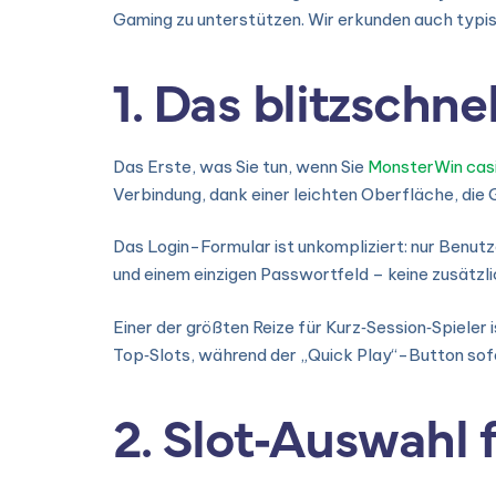
Gaming zu unterstützen. Wir erkunden auch typis
1. Das blitzschne
Das Erste, was Sie tun, wenn Sie
MonsterWin cas
Verbindung, dank einer leichten Oberfläche, die G
Das Login-Formular ist unkompliziert: nur Benutz
und einem einzigen Passwortfeld – keine zusätzlic
Einer der größten Reize für Kurz‑Session‑Spieler 
Top‑Slots, während der „Quick Play“-Button sof
2. Slot‑Auswahl 