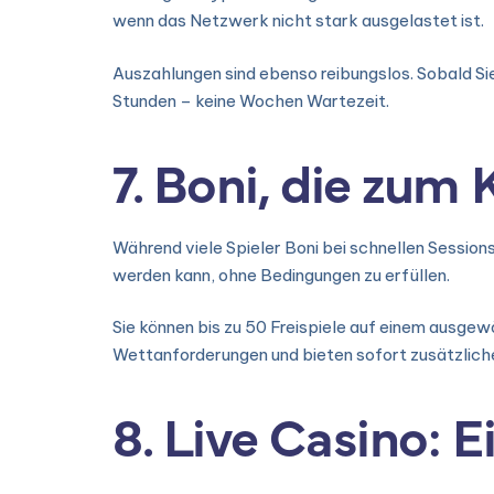
wenn das Netzwerk nicht stark ausgelastet ist.
Auszahlungen sind ebenso reibungslos. Sobald Si
Stunden – keine Wochen Wartezeit.
7. Boni, die zum
Während viele Spieler Boni bei schnellen Sessio
werden kann, ohne Bedingungen zu erfüllen.
Sie können bis zu 50 Freispiele auf einem ausgew
Wettanforderungen und bieten sofort zusätzliche 
8. Live Casino: 