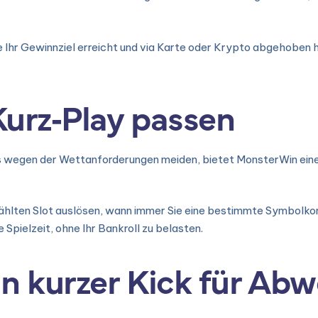
e Ihr Gewinnziel erreicht und via Karte oder Krypto abgehoben
 Kurz‑Play passen
ns wegen der Wettanforderungen meiden, bietet MonsterWin eine 
ählten Slot auslösen, wann immer Sie eine bestimmte Symbolkomb
Spielzeit, ohne Ihr Bankroll zu belasten.
Ein kurzer Kick für Ab