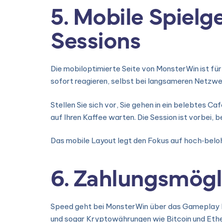
5. Mobile Spielge
Sessions
Die mobiloptimierte Seite von MonsterWin ist für 
sofort reagieren, selbst bei langsameren Netzwe
Stellen Sie sich vor, Sie gehen in ein belebtes C
auf Ihren Kaffee warten. Die Session ist vorbei, 
Das mobile Layout legt den Fokus auf hoch‑beloh
6. Zahlungsmögli
Speed geht bei MonsterWin über das Gameplay hin
und sogar Kryptowährungen wie Bitcoin und Ethe