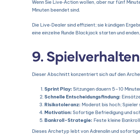
Wenn Sie Live‑Action wollen, aber nur fünf Minu
Minuten beendet sind.
Die Live‑Dealer sind effizient; sie kündigen Erge
eine einzelne Runde Blackjack starten und enden,
9. Spielverhalte
Dieser Abschnitt konzentriert sich auf den Arc
Sprint Play:
Sitzungen dauern 5–10 Minuten
Schnelle Entscheidungsfindung:
Einsätze
Risikotoleranz:
Moderat bis hoch; Spieler 
Motivation:
Sofortige Befriedigung und sc
Bankroll-Strategie:
Feste kleine Bankroll
Dieses Archetyp lebt von Adrenalin und soforti