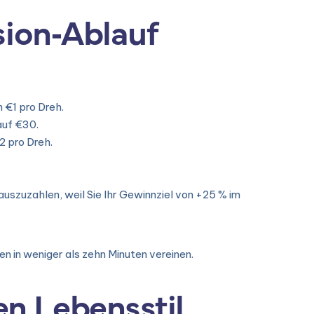
ssion‑Ablauf
 €1 pro Dreh.
auf €30.
2 pro Dreh.
auszuzahlen, weil Sie Ihr Gewinnziel von +25 % im
en in weniger als zehn Minuten vereinen.
en Lebensstil