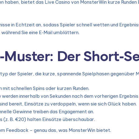
ten haben, bietet das Live Casino von MonsterWin kurze Runden 
bnisse in Echtzeit an, sodass Spieler schnell wetten und Ergebn
 während Sie eine E‑Mail umblättern.
n‑Muster: Der Short‑S
hetyp der Spieler, die kurze, spannende Spielphasen gegenüber
 mit schnellen Spins oder kurzen Runden.
 werden innerhalb von Sekunden nach dem vorherigen Ergebnis 
sind bereit, Einsätze zu verdoppeln, wenn sie sich Glück haben.
hnelle Gewinne treiben das Engagement an.
s (z. B. €20) halten Einsätze überschaubar.
gem Feedback – genau das, was MonsterWin bietet.