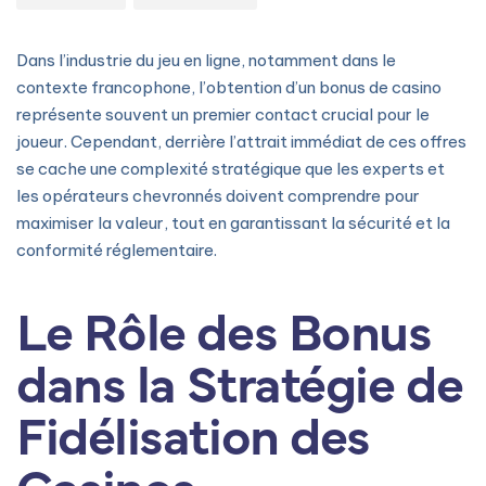
Dans l’industrie du jeu en ligne, notamment dans le
contexte francophone, l’obtention d’un bonus de casino
représente souvent un premier contact crucial pour le
joueur. Cependant, derrière l’attrait immédiat de ces offres
se cache une complexité stratégique que les experts et
les opérateurs chevronnés doivent comprendre pour
maximiser la valeur, tout en garantissant la sécurité et la
conformité réglementaire.
Le Rôle des Bonus
dans la Stratégie de
Fidélisation des
Casinos