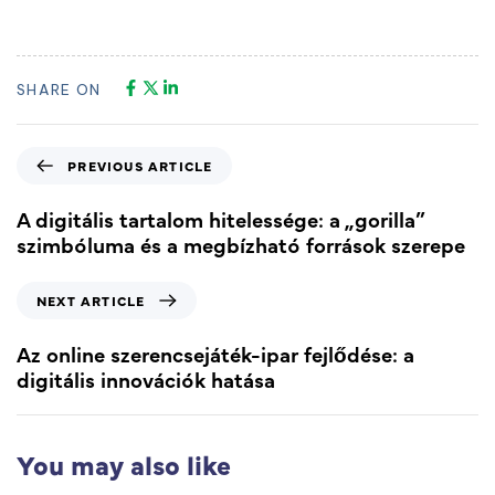
SHARE ON
PREVIOUS ARTICLE
A digitális tartalom hitelessége: a „gorilla”
szimbóluma és a megbízható források szerepe
NEXT ARTICLE
Az online szerencsejáték-ipar fejlődése: a
digitális innovációk hatása
You may also like