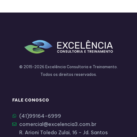
© 2015-2026 Excelência Consultoria e Treinamento.
Todos os direitos reservados.
FALE CONOSCO
(41)99164-6999​
comercial@excelencia3.com.br
R. Arioni Toledo Zulai, 16 - Jd. Santos