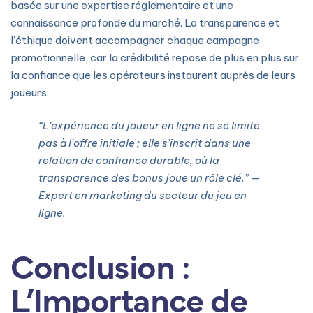
basée sur une expertise réglementaire et une
connaissance profonde du marché. La transparence et
l’éthique doivent accompagner chaque campagne
promotionnelle, car la crédibilité repose de plus en plus sur
la confiance que les opérateurs instaurent auprès de leurs
joueurs.
“L’expérience du joueur en ligne ne se limite
pas à l’offre initiale ; elle s’inscrit dans une
relation de confiance durable, où la
transparence des bonus joue un rôle clé.” —
Expert en marketing du secteur du jeu en
ligne.
Conclusion :
L’Importance de