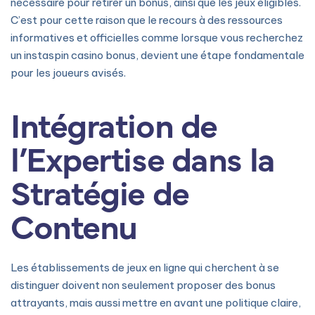
nécessaire pour retirer un bonus, ainsi que les jeux éligibles.
C’est pour cette raison que le recours à des ressources
informatives et officielles comme lorsque vous recherchez
un instaspin casino bonus, devient une étape fondamentale
pour les joueurs avisés.
Intégration de
l’Expertise dans la
Stratégie de
Contenu
Les établissements de jeux en ligne qui cherchent à se
distinguer doivent non seulement proposer des bonus
attrayants, mais aussi mettre en avant une politique claire,