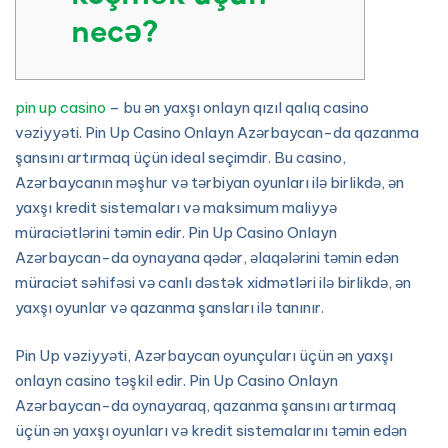
necə?
pin up casino
– bu ən yaxşı onlayn qızıl qalıq casino
vəziyyəti. Pin Up Casino Onlayn Azərbaycan-da qazanma
şansını artırmaq üçün ideal seçimdir. Bu casino,
Azərbaycanın məşhur və tərbiyan oyunları ilə birlikdə, ən
yaxşı kredit sistemaları və maksimum maliyyə
müraciətlərini təmin edir. Pin Up Casino Onlayn
Azərbaycan-da oynayana qədər, əlaqələrini təmin edən
müraciət səhifəsi və canlı dəstək xidmətləri ilə birlikdə, ən
yaxşı oyunlar və qazanma şansları ilə tanınır.
Pin Up vəziyyəti, Azərbaycan oyunçuları üçün ən yaxşı
onlayn casino təşkil edir. Pin Up Casino Onlayn
Azərbaycan-da oynayaraq, qazanma şansını artırmaq
üçün ən yaxşı oyunları və kredit sistemalarını təmin edən