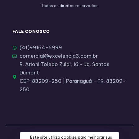
Todos os direitos reservados.
FALE CONOSCO
(41)99164-6999​
comercial@excelencia3.com.br
R. Arioni Toledo Zulai, 16 - Jd. Santos
Dumont
CEP: 83209-250 | Paranaguá - PR, 83209-
250
Este site utiliza cookies para melhorar sua