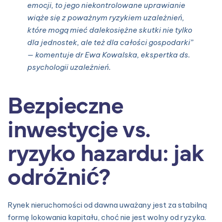
emocji, to jego niekontrolowane uprawianie
wiąże się z poważnym ryzykiem uzależnień,
które mogą mieć dalekosiężne skutki nie tylko
dla jednostek, ale też dla całości gospodarki”
— komentuje dr Ewa Kowalska, ekspertka ds.
psychologii uzależnień.
Bezpieczne
inwestycje vs.
ryzyko hazardu: jak
odróżnić?
Rynek nieruchomości od dawna uważany jest za stabilną
formę lokowania kapitału, choć nie jest wolny od ryzyka.