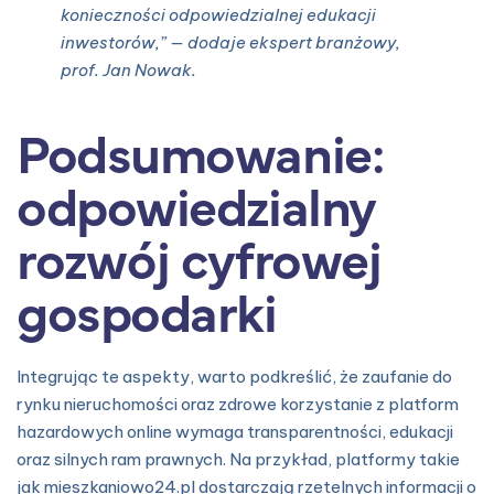
konieczności odpowiedzialnej edukacji
inwestorów,” — dodaje ekspert branżowy,
prof. Jan Nowak.
Podsumowanie:
odpowiedzialny
rozwój cyfrowej
gospodarki
Integrując te aspekty, warto podkreślić, że zaufanie do
rynku nieruchomości oraz zdrowe korzystanie z platform
hazardowych online wymaga transparentności, edukacji
oraz silnych ram prawnych. Na przykład, platformy takie
jak mieszkaniowo24.pl dostarczają rzetelnych informacji o