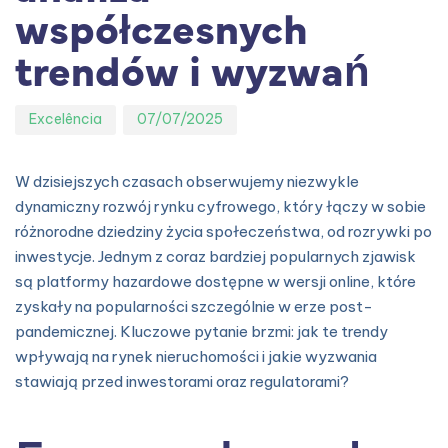
współczesnych
trendów i wyzwań
Excelência
07/07/2025
W dzisiejszych czasach obserwujemy niezwykle
dynamiczny rozwój rynku cyfrowego, który łączy w sobie
różnorodne dziedziny życia społeczeństwa, od rozrywki po
inwestycje. Jednym z coraz bardziej popularnych zjawisk
są platformy hazardowe dostępne w wersji online, które
zyskały na popularności szczególnie w erze post-
pandemicznej. Kluczowe pytanie brzmi: jak te trendy
wpływają na rynek nieruchomości i jakie wyzwania
stawiają przed inwestorami oraz regulatorami?