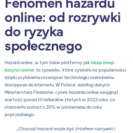
Fenomen hazardu
online: od rozrywki
do ryzyka
społecznego
Hazard online, w tym takie platformy jak
beep beep
kasyno online
, to zjawisko, które zyskało na popularności
dzięki szybkiemu rozwojowi technologii i szerokiemu
dostępowi do internetu. W Polsce, według danych
Ministerstwa Finansów, rynek hazardu online osiągnął
wartość ponad 10 miliardów złotych w 2022 roku, co
stanowiło wzrost o 20% w porównaniu do roku
poprzedniego.
„Chociaż hazard może być źródłem rozrywki i