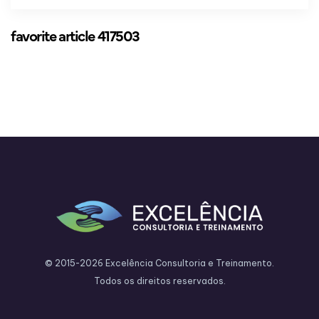
favorite article 417503
© 2015-2026 Excelência Consultoria e Treinamento.
Todos os direitos reservados.