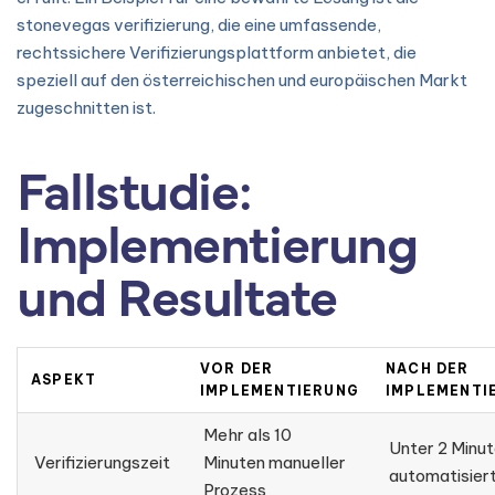
stonevegas verifizierung, die eine umfassende,
rechtssichere Verifizierungsplattform anbietet, die
speziell auf den österreichischen und europäischen Markt
zugeschnitten ist.
Fallstudie:
Implementierung
und Resultate
VOR DER
NACH DER
ASPEKT
IMPLEMENTIERUNG
IMPLEMENTI
Mehr als 10
Unter 2 Minu
Verifizierungszeit
Minuten manueller
automatisier
Prozess