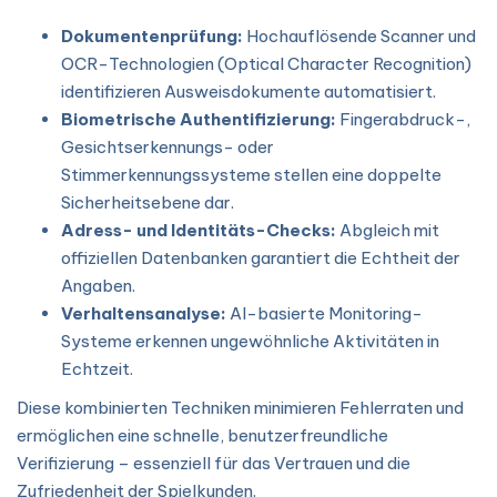
Dokumentenprüfung:
Hochauflösende Scanner und
OCR-Technologien (Optical Character Recognition)
identifizieren Ausweisdokumente automatisiert.
Biometrische Authentifizierung:
Fingerabdruck-,
Gesichtserkennungs- oder
Stimmerkennungssysteme stellen eine doppelte
Sicherheitsebene dar.
Adress- und Identitäts-Checks:
Abgleich mit
offiziellen Datenbanken garantiert die Echtheit der
Angaben.
Verhaltensanalyse:
AI-basierte Monitoring-
Systeme erkennen ungewöhnliche Aktivitäten in
Echtzeit.
Diese kombinierten Techniken minimieren Fehlerraten und
ermöglichen eine schnelle, benutzerfreundliche
Verifizierung – essenziell für das Vertrauen und die
Zufriedenheit der Spielkunden.