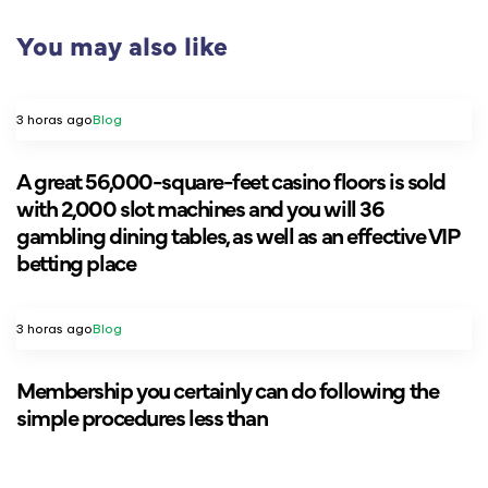
You may also like
3 horas ago
Blog
A great 56,000-square-feet casino floors is sold
with 2,000 slot machines and you will 36
gambling dining tables, as well as an effective VIP
betting place
3 horas ago
Blog
Membership you certainly can do following the
simple procedures less than