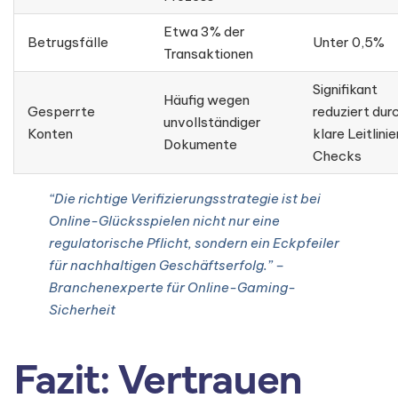
Etwa 3% der
Betrugsfälle
Unter 0,5%
Transaktionen
Signifikant
Häufig wegen
Gesperrte
reduziert dur
unvollständiger
Konten
klare Leitlini
Dokumente
Checks
“Die richtige Verifizierungsstrategie ist bei
Online-Glücksspielen nicht nur eine
regulatorische Pflicht, sondern ein Eckpfeiler
für nachhaltigen Geschäftserfolg.” –
Branchenexperte für Online-Gaming-
Sicherheit
Fazit: Vertrauen