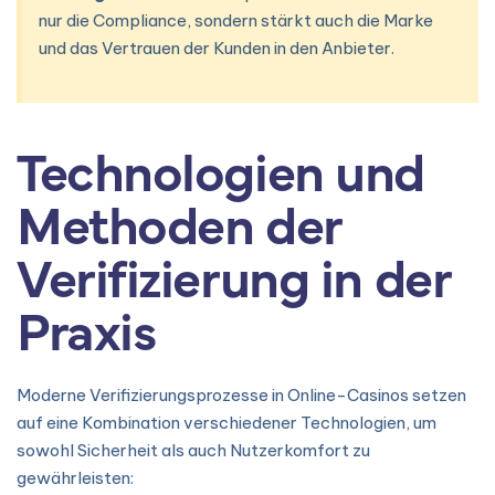
nur die Compliance, sondern stärkt auch die Marke
und das Vertrauen der Kunden in den Anbieter.
Technologien und
Methoden der
Verifizierung in der
Praxis
Moderne Verifizierungsprozesse in Online-Casinos setzen
auf eine Kombination verschiedener Technologien, um
sowohl Sicherheit als auch Nutzerkomfort zu
gewährleisten: